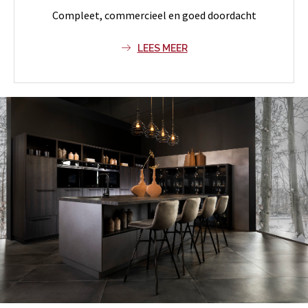
Compleet, commercieel en goed doordacht
LEES MEER