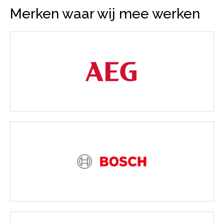
Merken waar wij mee werken