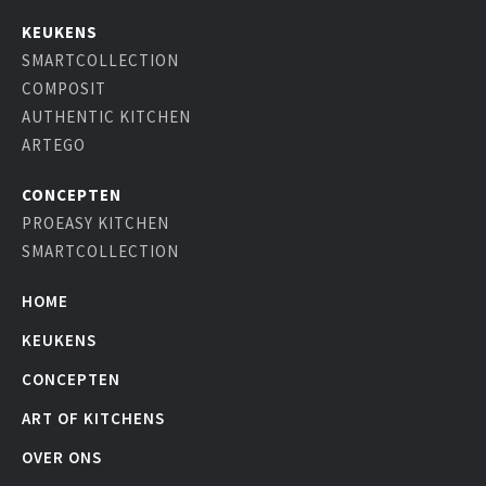
KEUKENS
SMARTCOLLECTION
COMPOSIT
AUTHENTIC KITCHEN
ARTEGO
CONCEPTEN
PROEASY KITCHEN
SMARTCOLLECTION
HOME
KEUKENS
CONCEPTEN
ART OF KITCHENS
OVER ONS