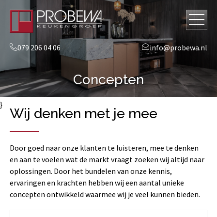
079 206 04 06
info@probewa.nl
Concepten
}
Wij denken met je mee
Door goed naar onze klanten te luisteren, mee te denken
en aan te voelen wat de markt vraagt zoeken wij altijd naar
oplossingen. Door het bundelen van onze kennis,
ervaringen en krachten hebben wij een aantal unieke
concepten ontwikkeld waarmee wij je veel kunnen bieden.