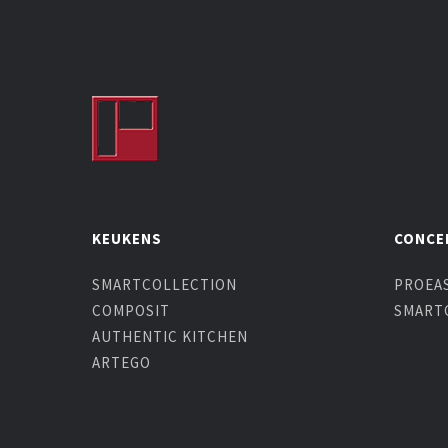
KEUKENS
CONCE
SMARTCOLLECTION
PROEAS
COMPOSIT
SMART
AUTHENTIC KITCHEN
ARTEGO