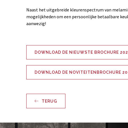
Naast het uitgebreide kleurenspectrum van melamin
mogelijkheden om een persoonlijke betaalbare keu
aanwezig!
DOWNLOAD DE NIEUWSTE BROCHURE 20
DOWNLOAD DE NOVITEITENBROCHURE 20
TERUG