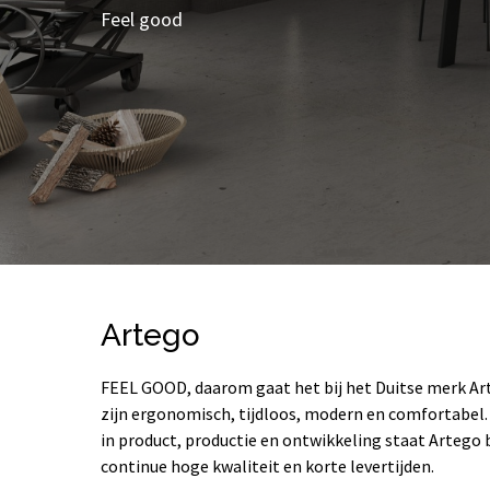
Feel good
Artego
FEEL GOOD, daarom gaat het bij het Duitse merk Ar
zijn ergonomisch, tijdloos, modern en comfortabel.
in product, productie en ontwikkeling staat Artego
continue hoge kwaliteit en korte levertijden.