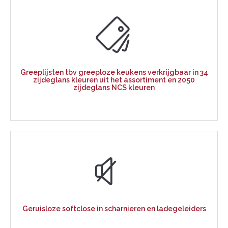
Greeplijsten tbv greeploze keukens verkrijgbaar in 34
zijdeglans kleuren uit het assortiment en 2050
zijdeglans NCS kleuren
Geruisloze softclose in scharnieren en ladegeleiders