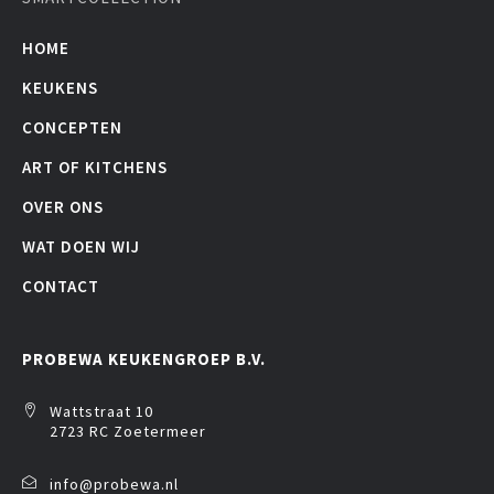
HOME
KEUKENS
CONCEPTEN
ART OF KITCHENS
OVER ONS
WAT DOEN WIJ
CONTACT
PROBEWA KEUKENGROEP B.V.
Wattstraat 10
2723 RC Zoetermeer
info@probewa.nl