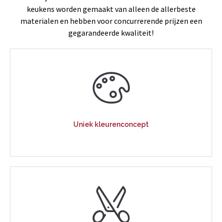
keukens worden gemaakt van alleen de allerbeste
materialen en hebben voor concurrerende prijzen een
gegarandeerde kwaliteit!
Uniek kleurenconcept