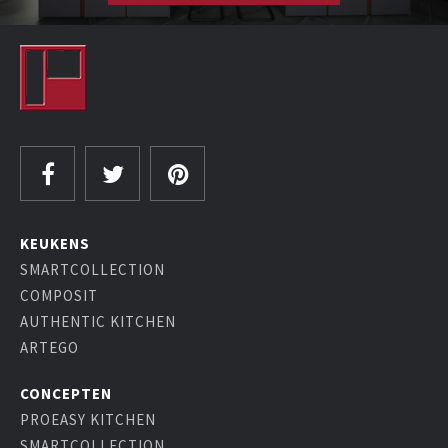
KEUKENS
SMARTCOLLECTION
COMPOSIT
AUTHENTIC KITCHEN
ARTEGO
CONCEPTEN
PROEASY KITCHEN
SMARTCOLLECTION