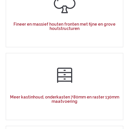
Fineer en massief houten fronten met fijne en grove
houtstructuren
Meer kastinhoud, onderkasten 780mm en raster 130mm
maatvoering