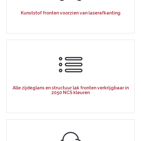
Kunststof fronten voorzien van laserafkanting
Alle zijdeglans en structuur lak fronten verkrijgbaar in
2050 NCS kleuren